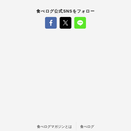
食べログ公式SNSをフォロー
食べログマガジンとは
食べログ