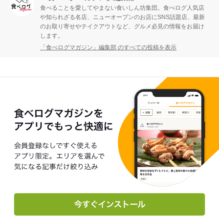
食べることを愛してやまない食いしん坊集団。食べログ人気店
や知られざる名店、ニューオープンのお店にSNS話題店、最新
のお取り寄せやテイクアウトなど、グルメ必見の情報をお届け
します。
「食べログマガジン」編集部 のすべての投稿を表示