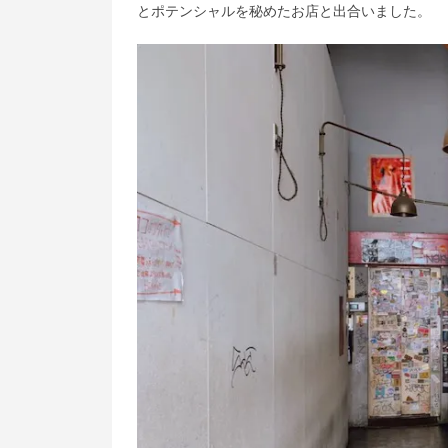
とポテンシャルを秘めたお店と出合いました。