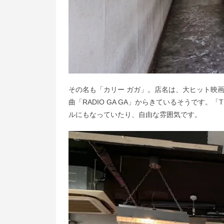
その名も「カリー ガガ」。店名は、大ヒット映画
曲「RADIO GA GA」からきているそうです。
ルにもなっていたり、自由な雰囲気です。