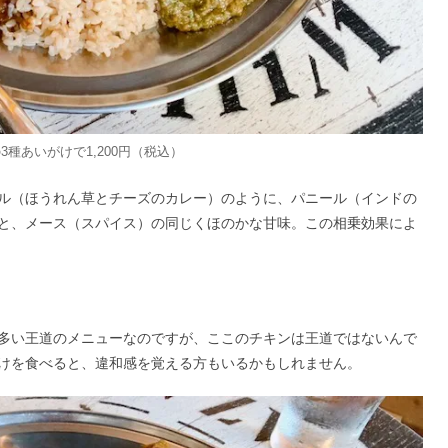
種あいがけで1,200円（税込）
ル（ほうれん草とチーズのカレー）のように、パニール（インドの
と、メース（スパイス）の同じくほのかな甘味。この相乗効果によ
多い王道のメニューなのですが、ここのチキンは王道ではないんで
けを食べると、違和感を覚える方もいるかもしれません。