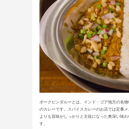
ポークビンダルーとは、インド・ゴア地方の名物
のカレーです。スパイ​スカレーのお店では定番
よりも旨味がしっかりと主役になった奥深い味わ
す。​