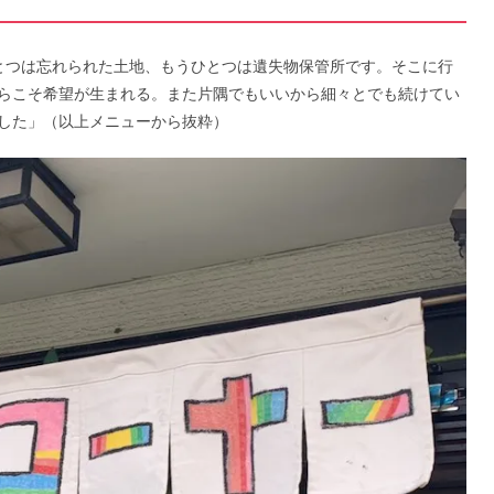
とつは忘れられた土地、もうひとつは遺失物保管所です。そこに行
らこそ希望が生まれる。また片隅でもいいから細々とでも続けてい
した」（以上メニューから抜粋）​