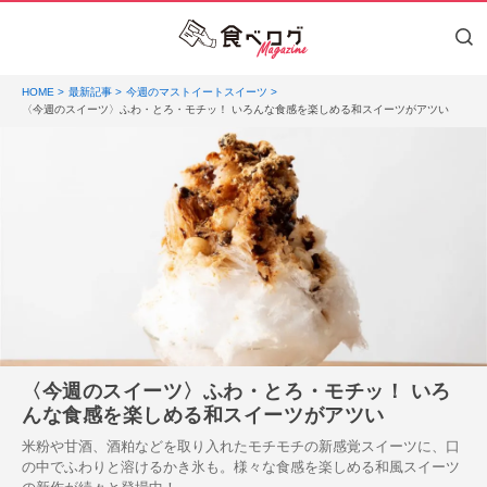
HOME
最新記事
今週のマストイートスイーツ
〈今週のスイーツ〉ふわ・とろ・モチッ！ いろんな食感を楽しめる和スイーツがアツい
〈今週のスイーツ〉ふわ・とろ・モチッ！ いろ
んな食感を楽しめる和スイーツがアツい
米粉や甘酒、酒粕などを取り入れたモチモチの新感覚スイーツに、口
の中でふわりと溶けるかき氷も。様々な食感を楽しめる和風スイーツ