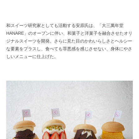
和スイーツ研究家としても活動する安原氏は、「大三萬年堂
HANARE」のオープンに伴い、和菓子と洋菓子を融合させたオリ
ジナルスイーツを開発。さらに見た目のかわいらしさとヘルシー
な要素をプラスし、食べても罪悪感を感じさせない、身体にやさ
しいメニューに仕上げた。