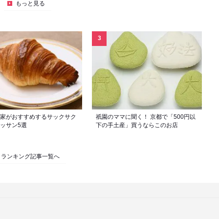
もっと見る
家がおすすめするサックサク
祇園のママに聞く！ 京都で「500円以
ッサン5選
下の手土産」買うならこのお店
ランキング記事一覧へ