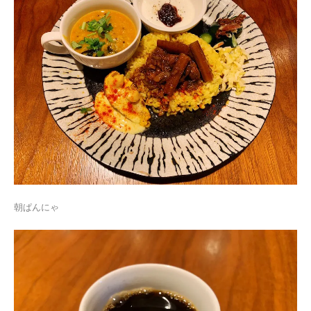
朝ぱんにゃ