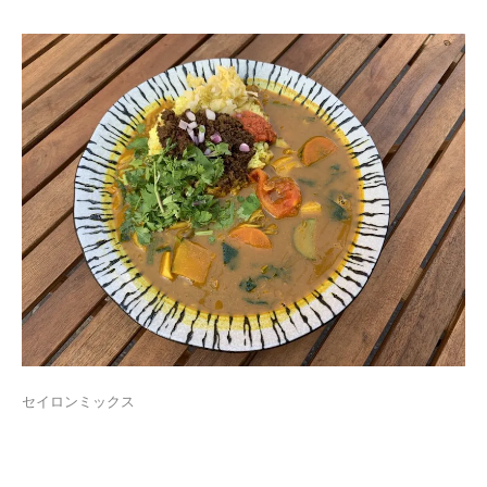
セイロンミックス