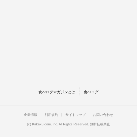
食べログマガジンとは
食べログ
企業情報
利用規約
サイトマップ
お問い合わせ
(c)
Kakaku.com, Inc.
All Rights Reserved. 無断転載禁止