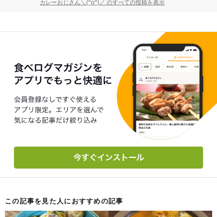
カレーおじさん＼(^o^)／ のすべての投稿を表示
この記事を見た人におすすめの記事