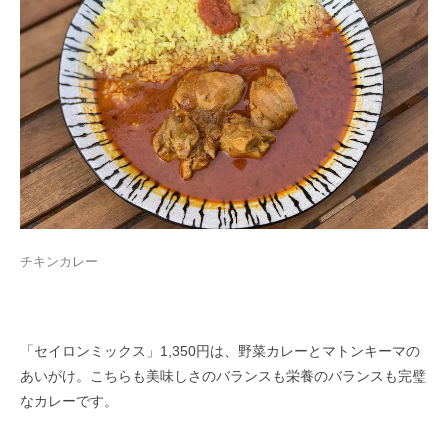
チキンカレー
「セイロンミックス」1,350円は、野菜カレーとマトンキーマの
あいがけ。こちらも美味しさのバランスも栄養のバランスも完璧​
なカレーです。