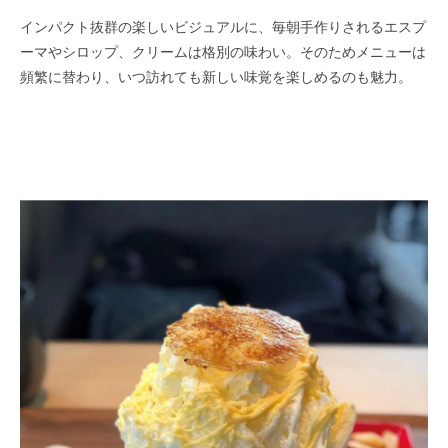
インパクト抜群の楽しいビジュアルに、毎朝手作りされるエスプ
ーマやシロップ、クリームは格別の味わい。そのためメニューは
頻繁に替わり、いつ訪れても新しい味覚を楽しめるのも魅力。