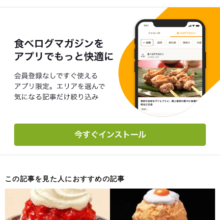
この記事を見た人におすすめの記事