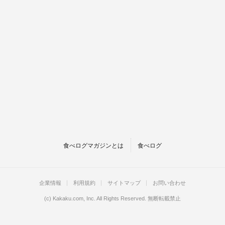
食べログマガジンとは
食べログ
企業情報
利用規約
サイトマップ
お問い合わせ
(c)
Kakaku.com, Inc.
All Rights Reserved. 無断転載禁止