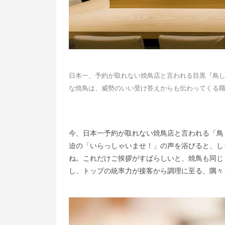
日本一、予約が取れない焼鳥店と言われる目黒『鳥
な焼鳥は、威勢のいい受け答えからも伝わってくる職
今、日本一予約が取れない焼鳥店と言われる「鳥
迫の「いらっしゃいませ！」の声を浴びると、し
ね。これだけご挨拶がすばらしいと、焼鳥も同じ
し、トップの統率力が接客から調理に至る、隅々