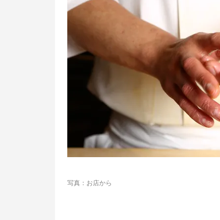
写真：お店から