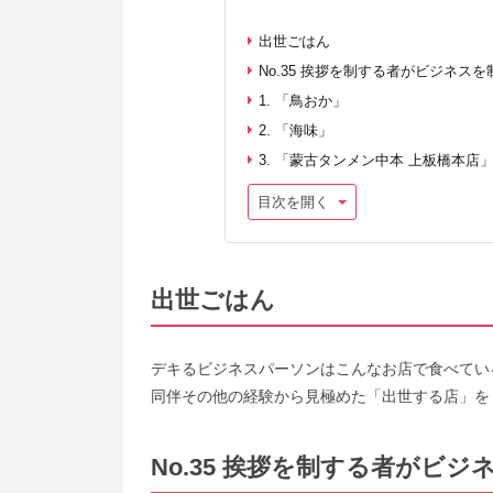
出世ごはん
No.35 挨拶を制する者がビジネスを
1. 「鳥おか」
2. 「海味」
3. 「蒙古タンメン中本 上板橋本店
目次を開く
出世ごはん
デキるビジネスパーソンはこんなお店で食べてい
同伴その他の経験から見極めた「出世する店」を
No.35 挨拶を制する者がビジ