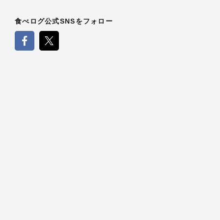
食べログ公式SNSをフォロー