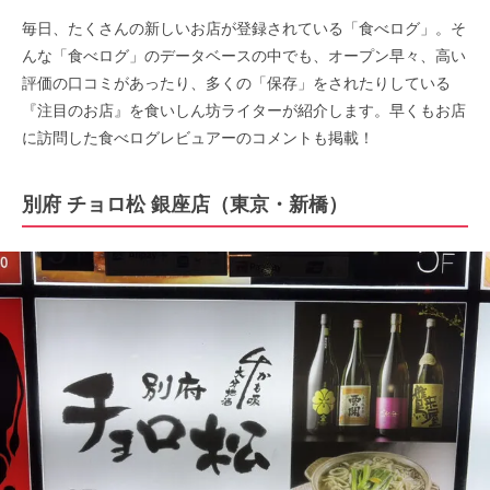
毎日、たくさんの新しいお店が登録されている「食べログ」。そ
んな「食べログ」のデータベースの中でも、オープン早々、高い
評価の口コミがあったり、多くの「保存」をされたりしている
『注目のお店』を食いしん坊ライターが紹介します。早くもお店
に訪問した食べログレビュアーのコメントも掲載！
別府 チョロ松 銀座店（東京・新橋）