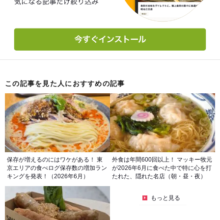
この記事を見た人におすすめの記事
保存が増えるのにはワケがある！ 東
外食は年間600回以上！ マッキー牧元
京エリアの食べログ保存数の増加ラン
が2026年6月に食べた中で特に心を打
キングを発表！（2026年6月）
たれた、隠れた名店（朝・昼・夜）
もっと見る