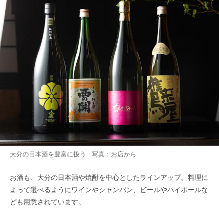
大分の日本酒を豊富に扱う 写真：お店から
お酒も、大分の日本酒や焼酎を中心としたラインアップ。料理に
よって選べるようにワインやシャンパン、ビールやハイボールな
ども用意されています。