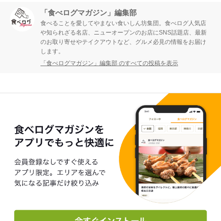
「食べログマガジン」編集部
食べることを愛してやまない食いしん坊集団。食べログ人気店
や知られざる名店、ニューオープンのお店にSNS話題店、最新
のお取り寄せやテイクアウトなど、グルメ必見の情報をお届け
します。
「食べログマガジン」編集部 のすべての投稿を表示