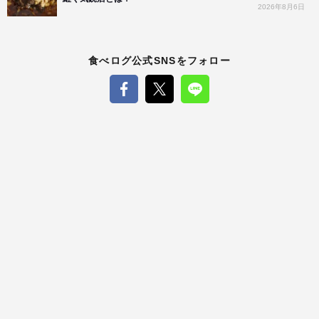
2026年8月6日
食べログ公式SNSをフォロー