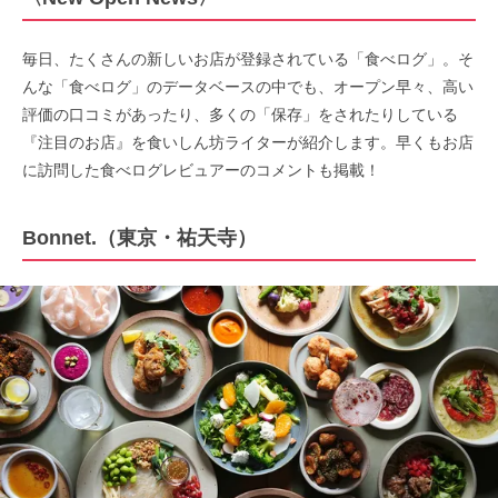
毎日、たくさんの新しいお店が登録されている「食べログ」。そ
んな「食べログ」のデータベースの中でも、オープン早々、高い
評価の口コミがあったり、多くの「保存」をされたりしている
『注目のお店』を食いしん坊ライターが紹介します。早くもお店
に訪問した食べログレビュアーのコメントも掲載！
Bonnet.（東京・祐天寺）