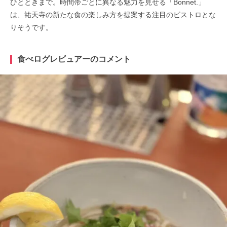
ひとときまで。時間帯ごとに異なる魅力を見せる「Bonnet.」
は、祐天寺の新たな食の楽しみ方を提案する注目のビストロとな
りそうです。
食べログレビュアーのコメント