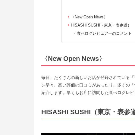
〈New Open News〉
HISASHI SUSHI（東京・表参道）
食べログレビュアーのコメント
〈New Open News〉
毎日、たくさんの新しいお店が登録されている「
ン早々、高い評価の口コミがあったり、多くの「
紹介します。早くもお店に訪問した食べログレビ
HISASHI SUSHI（東京・表参