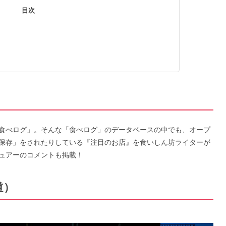
目次
食べログ」。そんな「食べログ」のデータベースの中でも、オープ
保存」をされたりしている『注目のお店』を食いしん坊ライターが
ュアーのコメントも掲載！
道）