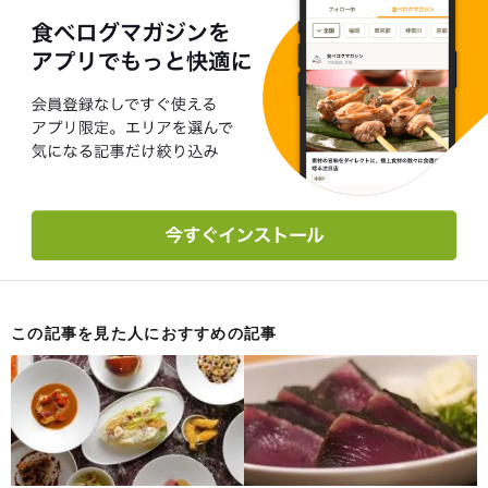
この記事を見た人におすすめの記事