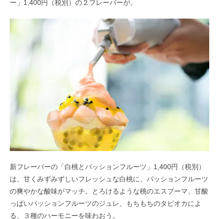
ー」1,400円（税別）の２フレーバーが。
新フレーバーの「白桃とパッションフルーツ」1,400円（税別）
は、甘くみずみずしいフレッシュな白桃に、パッションフルーツ
の爽やかな酸味がマッチ。とろけるような桃のエスプーマ、甘酸
っぱいパッションフルーツのジュレ、もちもちのタピオカによ
る、３種のハーモニーを味わおう。