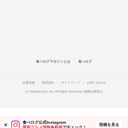
食べログマガジンとは
食べログ
企業情報
利用規約
サイトマップ
お問い合わせ
(c)
Kakaku.com, Inc.
All Rights Reserved. 無断転載禁止
食べログ公式Instagram
投稿を見る
最新グルメ情報
を
動画
でチェック！