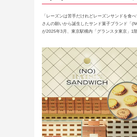
「レーズンは苦手だけれどレーズンサンドを食べ
さんの願いから誕生したサンド菓子ブランド「(NO) 
が2025年3月、東京駅構内「グランスタ東京」