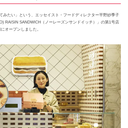
てみたい」という、エッセイスト・フードディレクター平野紗季子
RAISIN SANDWICH（ノーレーズンサンドイッチ）」の第1号店
1階にオープンしました。