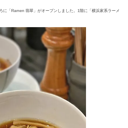
ころに「Ramen 翡翠」がオープンしました。1階に「横浜家系ラーメ