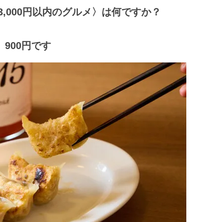
な3,000円以内のグルメ〉は何ですか？
 900円です