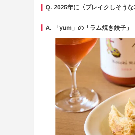
Q. 2025年に〈ブレイクしそう
A. 「yum」の「ラム焼き餃子」