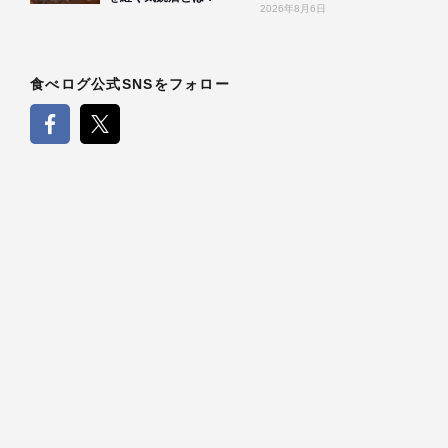
2026年8月6日
食べログ公式SNSをフォロー