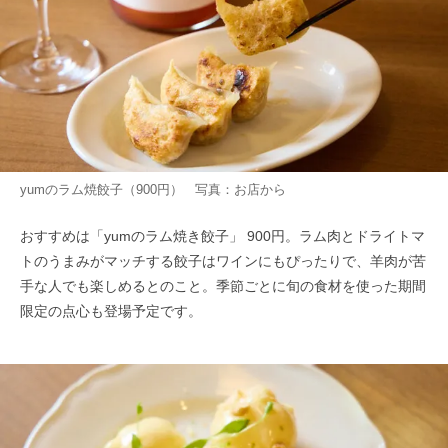
yumのラム焼餃子（900円） 写真：お店から
おすすめは「yumのラム焼き餃子」 900円。ラム肉とドライトマ
トのうまみがマッチする餃子はワインにもぴったりで、羊肉が苦
手な人でも楽しめるとのこと。季節ごとに旬の食材を使った期間
限定の点心も登場予定です。