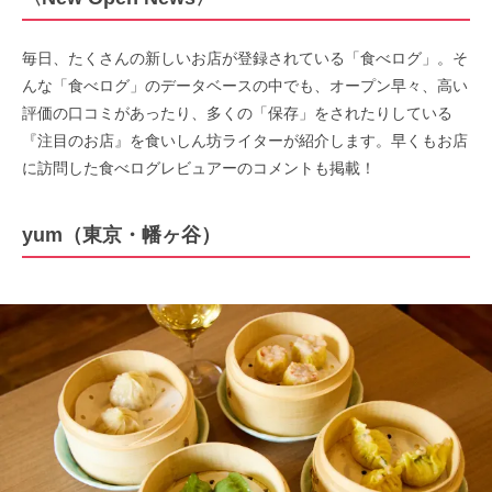
毎日、たくさんの新しいお店が登録されている「食べログ」。そ
んな「食べログ」のデータベースの中でも、オープン早々、高い
評価の口コミがあったり、多くの「保存」をされたりしている
『注目のお店』を食いしん坊ライターが紹介します。早くもお店
に訪問した食べログレビュアーのコメントも掲載！
yum（東京・幡ヶ谷）