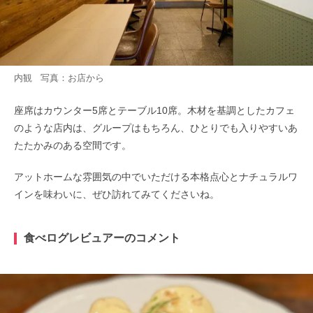
内観 写真：お店から
座席はカウンター5席とテーブル10席。木材を基調としたカフェ
のような店内は、グループはもちろん、ひとりでも入りやすいあ
たたかみのある空間です。
アットホームな雰囲気の中でいただける本格点心とナチュラルワ
インを味わいに、ぜひ訪れてみてくださいね。
食べログレビュアーのコメント