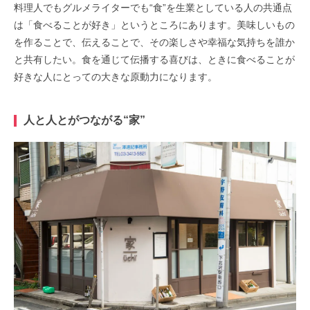
料理人でもグルメライターでも“食”を生業としている人の共通点
は「食べることが好き」というところにあります。美味しいもの
を作ることで、伝えることで、その楽しさや幸福な気持ちを誰か
と共有したい。食を通じて伝播する喜びは、ときに食べることが
好きな人にとっての大きな原動力になります。
人と人とがつながる“家”