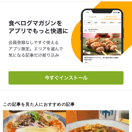
この記事を見た人におすすめの記事