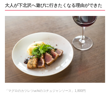
大人が下北沢へ遊びに行きたくなる理由ができた
「マグロのカツレツuchiのコチュジャンソース」1,800円