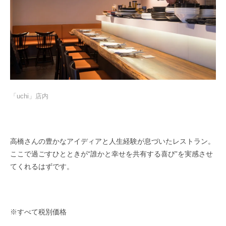
「uchi」店内
高橋さんの豊かなアイディアと人生経験が息づいたレストラン。
ここで過ごすひとときが“誰かと幸せを共有する喜び”を実感させ
てくれるはずです。
※すべて税別価格