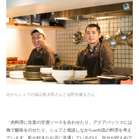
左からシェフの福山竜太郎さんと塩野谷健太さん
「肉料理に生姜の甘酒ソースを合わせたり、アクアパッツァには
梅で酸味をのせたり、シェフと相談しながらuchi流の料理を考え
ています。私が好きなお店に共通しているのは、塩分が控えめで