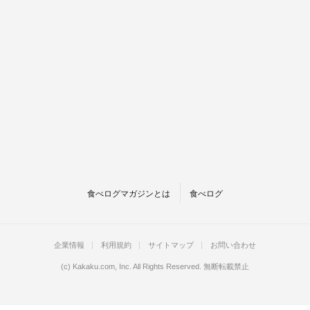
食べログマガジンとは
食べログ
企業情報
利用規約
サイトマップ
お問い合わせ
(c)
Kakaku.com, Inc.
All Rights Reserved. 無断転載禁止