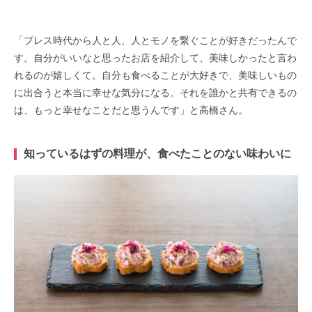
「プレス時代から人と人、人とモノを繋ぐことが好きだったんで
す。自分がいいなと思ったお店を紹介して、美味しかったと言わ
れるのが嬉しくて。自分も食べることが大好きで、美味しいもの
に出合うと本当に幸せな気分になる。それを誰かと共有できるの
は、もっと幸せなことだと思うんです」と高橋さん。
知っているはずの料理が、食べたことのない味わいに