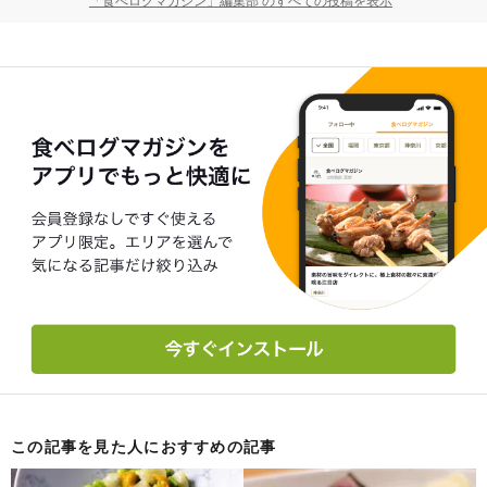
「食べログマガジン」編集部 のすべての投稿を表示
この記事を見た人におすすめの記事