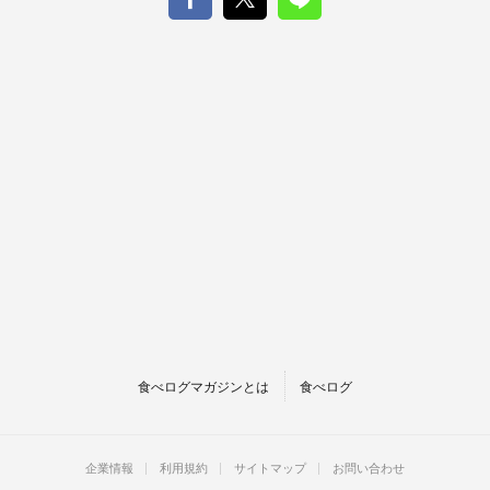
食べログマガジンとは
食べログ
企業情報
利用規約
サイトマップ
お問い合わせ