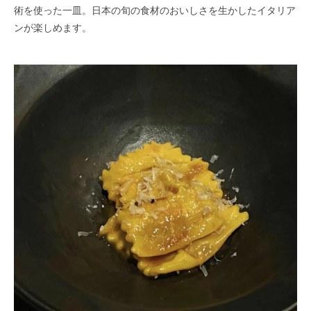
術を使った一皿。日本の旬の食材のおいしさを生かしたイタリア
ンが楽しめます。