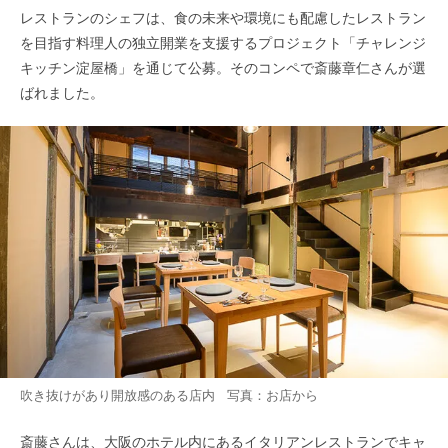
レストランのシェフは、食の未来や環境にも配慮したレストラン
を目指す料理人の独立開業を支援するプロジェクト「チャレンジ
キッチン淀屋橋」を通じて公募。そのコンペで斎藤章仁さんが選
ばれました。
吹き抜けがあり開放感のある店内 写真：お店から
斎藤さんは、大阪のホテル内にあるイタリアンレストランでキャ