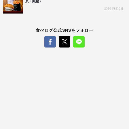
京・銀座）
2026年8月5日
食べログ公式SNSをフォロー