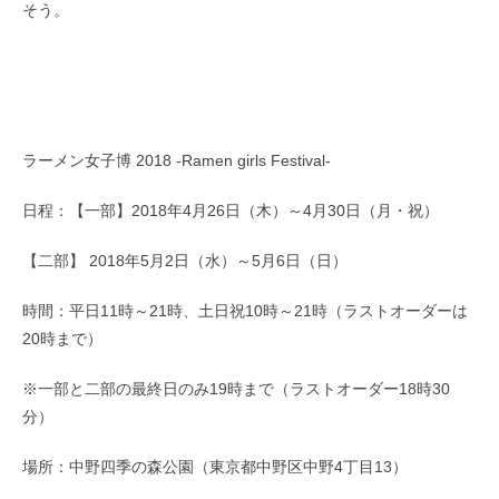
そう。
ラーメン女子博 2018 -Ramen girls Festival-
日程：【一部】2018年4月26日（木）～4月30日（月・祝）
【二部】 2018年5月2日（水）～5月6日（日）
時間：平日11時～21時、土日祝10時～21時（ラストオーダーは
20時まで）
※一部と二部の最終日のみ19時まで（ラストオーダー18時30
分）
場所：中野四季の森公園（東京都中野区中野4丁目13）