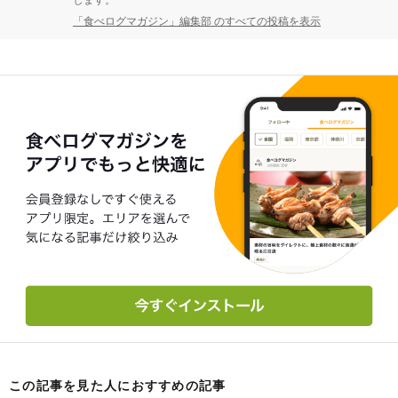
します。
「食べログマガジン」編集部 のすべての投稿を表示
この記事を見た人におすすめの記事