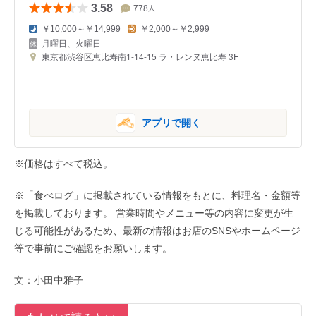
3.58
778
人
￥10,000～￥14,999
￥2,000～￥2,999
月曜日、火曜日
東京都渋谷区恵比寿南1-14-15 ラ・レンヌ恵比寿 3F
アプリで開く
※価格はすべて税込。
※「食べログ」に掲載されている情報をもとに、料理名・金額等
を掲載しております。 営業時間やメニュー等の内容に変更が生
じる可能性があるため、最新の情報はお店のSNSやホームページ
等で事前にご確認をお願いします。
文：小田中雅子