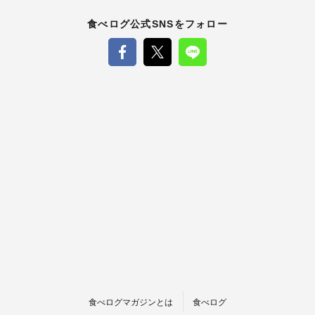
食べログ公式SNSをフォロー
食べログマガジンとは
食べログ