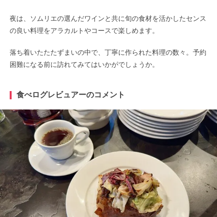
夜は、ソムリエの選んだワインと共に旬の食材を活かしたセンス
の良い料理をアラカルトやコースで楽しめます。
落ち着いたたたずまいの中で、丁寧に作られた料理の数々。予約
困難になる前に訪れてみてはいかがでしょうか。
食べログレビュアーのコメント