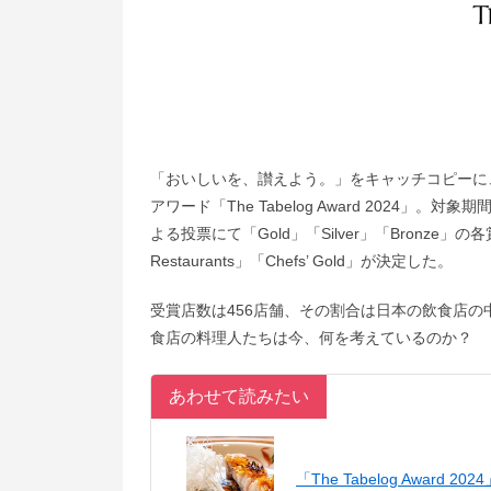
「おいしいを、讃えよう。」をキャッチコピーに
アワード「The Tabelog Award 202
よる投票にて「Gold」「Silver」「Bronze」の各賞、
Restaurants」「Chefs’ Gold」が決定した。
受賞店数は456店舗、その割合は日本の飲食店の
食店の料理人たちは今、何を考えているのか？
あわせて読みたい
「The Tabelog Award