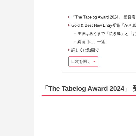
「The Tabelog Award 2024」 
Gold & Best New Entry受賞「
主役はあくまで「焼き鳥」と「
真面目に、一途
詳しくは動画で
目次を開く
「The Tabelog Award 20