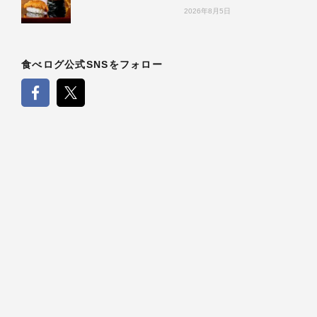
2026年8月5日
食べログ公式SNSをフォロー