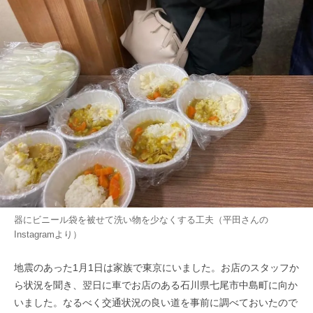
器にビニール袋を被せて洗い物を少なくする工夫（平田さんの
Instagramより）
地震のあった1月1日は家族で東京にいました。お店のスタッフか
ら状況を聞き、翌日に車でお店のある石川県七尾市中島町に向か
いました。なるべく交通状況の良い道を事前に調べておいたので