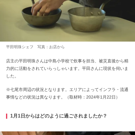
平田明珠シェフ 写真：お店から
店主の平田明珠さんは中島小学校で炊事を担当、被災直後から精
力的に活動をされていらっしゃいます。平田さんに現状を伺いま
した。
※七尾市周辺の状況となります。エリアによってインフラ・流通
事情などの状況は異なります。（取材時：2024年1月22日）
1月1日からはどのように過ごされましたか？