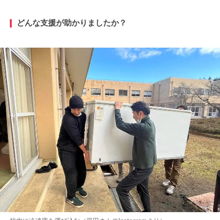
どんな支援が助かりましたか？