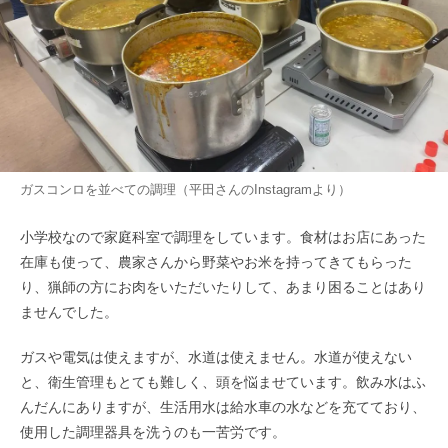
ガスコンロを並べての調理（平田さんのInstagramより）
小学校なので家庭科室で調理をしています。食材はお店にあった
在庫も使って、農家さんから野菜やお米を持ってきてもらった
り、猟師の方にお肉をいただいたりして、あまり困ることはあり
ませんでした。
ガスや電気は使えますが、水道は使えません。水道が使えない
と、衛生管理もとても難しく、頭を悩ませています。飲み水はふ
んだんにありますが、生活用水は給水車の水などを充てており、
使用した調理器具を洗うのも一苦労です。