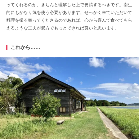
ってくれるのか、きちんと理解した上で要請するべきです。衛生
的にもかなり気を使う必要があります。せっかく来ていただいて
料理を振る舞ってくださるのであれば、心から喜んで食べてもら
えるような工夫が双方でもっとできれば良いと思います。
これから……