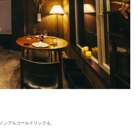
ノンアルコールドリンクも。