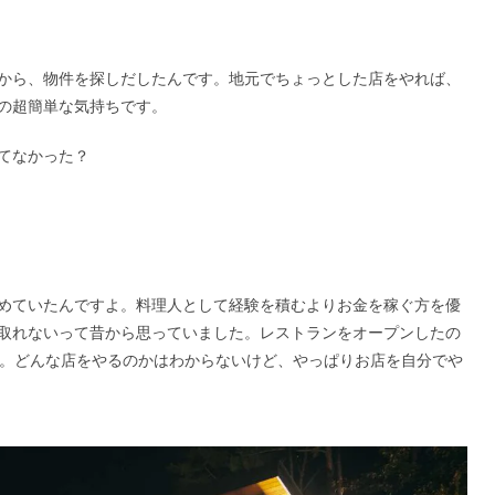
から、物件を探しだしたんです。地元でちょっとした店をやれば、
の超簡単な気持ちです。
てなかった？
めていたんですよ。料理人として経験を積むよりお金を稼ぐ方を優
取れないって昔から思っていました。レストランをオープンしたの
た。どんな店をやるのかはわからないけど、やっぱりお店を自分でや