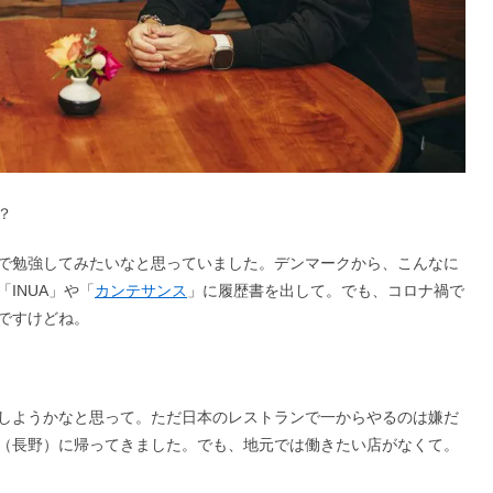
？
で勉強してみたいなと思っていました。デンマークから、こんなに
INUA」や「
カンテサンス
」に履歴書を出して。でも、コロナ禍で
ですけどね。
しようかなと思って。ただ日本のレストランで一からやるのは嫌だ
（長野）に帰ってきました。でも、地元では働きたい店がなくて。