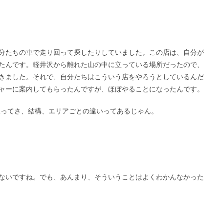
分たちの車で走り回って探したりしていました。この店は、自分が
たんです。軽井沢から離れた山の中に立っている場所だったので、
きました。それで、自分たちはこういう店をやろうとしているんだ
ャーに案内してもらったんですが、ほぼやることになったんです。
沢ってさ、結構、エリアごとの違いってあるじゃん。
ないですね。でも、あんまり、そういうことはよくわかんなかった