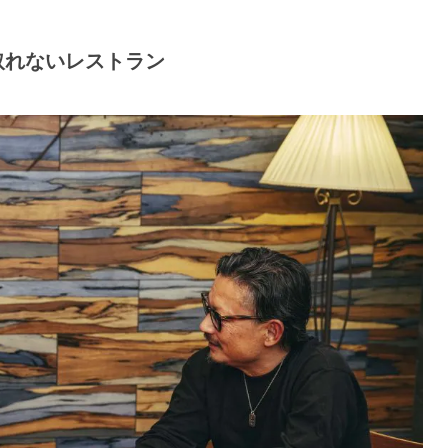
取れないレストラン