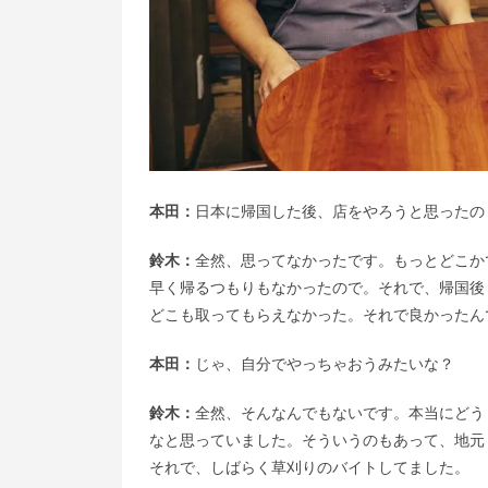
本田：
日本に帰国した後、店をやろうと思ったの
鈴木：
全然、思ってなかったです。もっとどこか
早く帰るつもりもなかったので。それで、帰国後「
どこも取ってもらえなかった。それで良かったん
本田：
じゃ、自分でやっちゃおうみたいな？
鈴木：
全然、そんなんでもないです。本当にどう
なと思っていました。そういうのもあって、地元
それで、しばらく草刈りのバイトしてました。