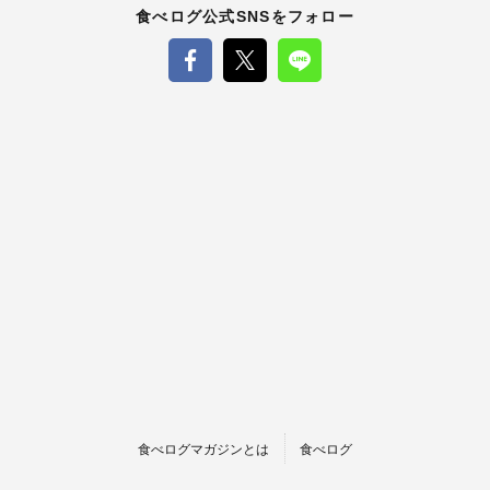
食べログ公式SNSをフォロー
食べログマガジンとは
食べログ