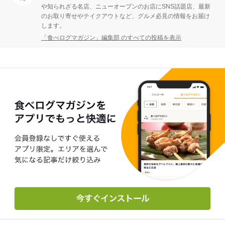
や知られざる名店、ニューオープンのお店にSNS話題店、最新
のお取り寄せやテイクアウトなど、グルメ必見の情報をお届け
します。
「食べログマガジン」編集部 のすべての投稿を表示