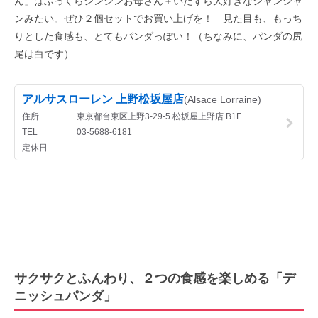
ん」はふっくらシンシンお母さん＋いたずら大好きなシャンシャ
ンみたい。ぜひ２個セットでお買い上げを！ 見た目も、もっち
りとした食感も、とてもパンダっぽい！（ちなみに、パンダの尻
尾は白です）
サクサクとふんわり、２つの食感を楽しめる「デ
ニッシュパンダ」