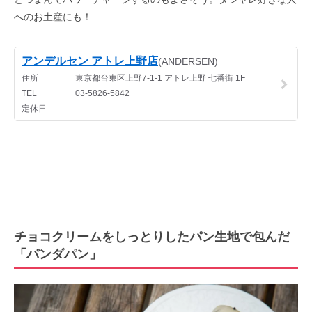
へのお土産にも！
チョコクリームをしっとりしたパン生地で包んだ
「パンダパン」