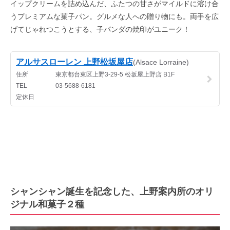
イップクリームを詰め込んだ、ふたつの甘さがマイルドに溶け合
うプレミアムな菓子パン。グルメな人への贈り物にも。両手を広
げてじゃれつこうとする、子パンダの焼印がユニーク！
シャンシャン誕生を記念した、上野案内所のオリ
ジナル和菓子２種