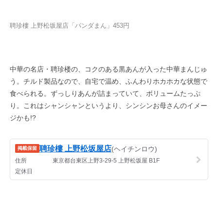
聘珍樓 上野松坂屋店「パンダまん」453円
中華の名店・聘珍楼の、コクのある黒あんが入った中華まんじゅ
う。チルド製品なので、自宅で温め、ふんわりホカホカな状態で
食べられる。ずっしりあんが詰まっていて、ボリュームたっぷ
り。これはシャンシャンというより、シンシンお母さんのイメー
ジかも!?