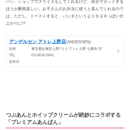
パン。ショップでスライスもしてくれるけど、自分でカットする
ほうが断然楽しい。お子さんのお弁当に使うと喜んでくれるので
は。ただし、トーストすると、パンダというよりタヌキっぽい仕
上がりに!?
つぶあんとホイップクリームが絶妙にコラボする
「プレミアムあんぱん」