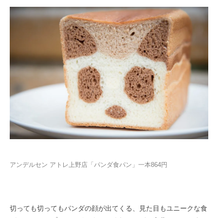
アンデルセン アトレ上野店「パンダ食パン」一本864円
切っても切ってもパンダの顔が出てくる、見た目もユニークな食