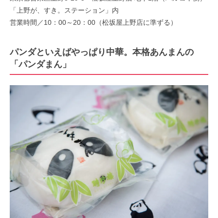
「上野が、すき。ステーション」内
営業時間／10：00～20：00（松坂屋上野店に準ずる）
パンダといえばやっぱり中華。本格あんまんの
「パンダまん」