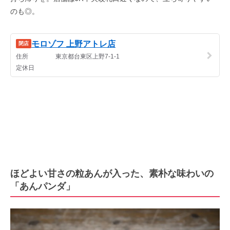
のも◎。
ほどよい甘さの粒あんが入った、素朴な味わいの
「あんパンダ」