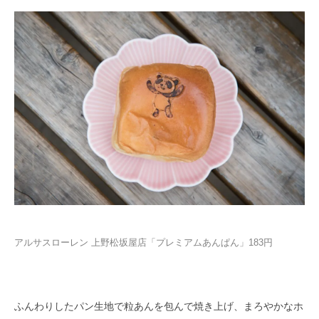
アルサスローレン 上野松坂屋店「プレミアムあんぱん」183円
ふんわりしたパン生地で粒あんを包んで焼き上げ、まろやかなホ