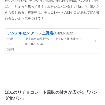
た丸パンをON。テンション高めの楽しげな表情のパンダもいれ
ば、「ちょっと怒ってる？」みたいなパンダもいるので、選ぶと
きも楽しめる。移動中に、チョコレートの目や口が崩れて顔が変
わらないよう気をつけて！
ほんのりチョコレート風味の甘さが広がる「パン
ダ食パン」