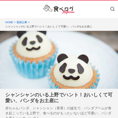
HOME
最新記事
シャンシャンのいる上野でハント！おいしくて可愛い、パンダをお土産に
シャンシャンのいる上野でハント！おいしくて可
愛い、パンダをお土産に
赤ちゃんパンダ、シャンシャン（香香）の誕生で、パンダブームが巻
き起こっている上野で、食べるのがもったいないほど可愛い、パンダ