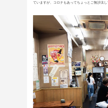
ていますが、コロナもあってちょっとご無沙汰し