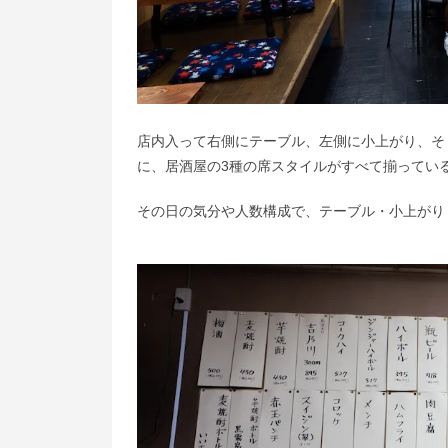
店内入って右側にテーブル、左側に小上がり、そ
に、居酒屋の3種の席スタイルがすべて揃ってい
その日の気分や人数構成で、テーブル・小上がり