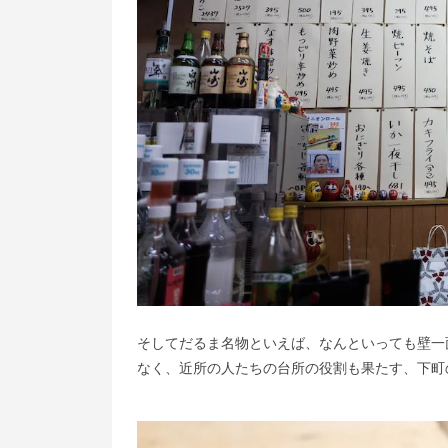
そしてだるま名物といえば、なんといっても壁一
なく、近所の人たちの台所の役割も果たす、下町