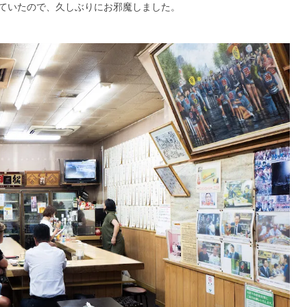
ていたので、久しぶりにお邪魔しました。