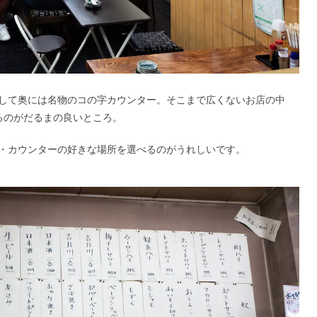
して奥には名物のコの字カウンター。そこまで広くないお店の中
るのがだるまの良いところ。
・カウンターの好きな場所を選べるのがうれしいです。