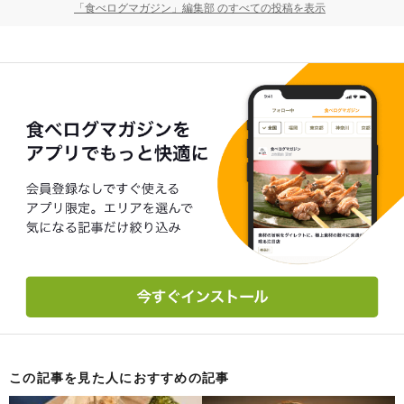
「食べログマガジン」編集部 のすべての投稿を表示
この記事を見た人におすすめの記事