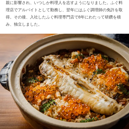
親に影響され、いつしか料理人を志すようになりました。ふぐ料
理店でアルバイトとして勤務し、翌年にはふぐ調理師の免許を取
得。その後、入社したふぐ料理専門店で8年にわたって研鑽を積
み、独立しました。