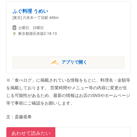
ふぐ料理 うめい
[東京] 六本木一丁目駅 466m
土曜日、日曜日
東京都港区赤坂2-18-13
アプリで開く
※「食べログ」に掲載されている情報をもとに、料理名・金額等
を掲載しております。 営業時間やメニュー等の内容に変更が生
じる可能性があるため、最新の情報はお店のSNSやホームページ
等で事前にご確認をお願いします。
文：斎藤亜希
あわせて読みたい