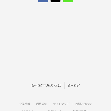
食べログマガジンとは
食べログ
企業情報
利用規約
サイトマップ
お問い合わせ