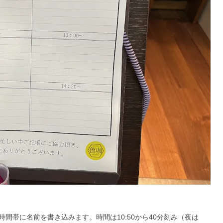
間帯に名前を書き込みます。時間は10:50から40分刻み（夜は