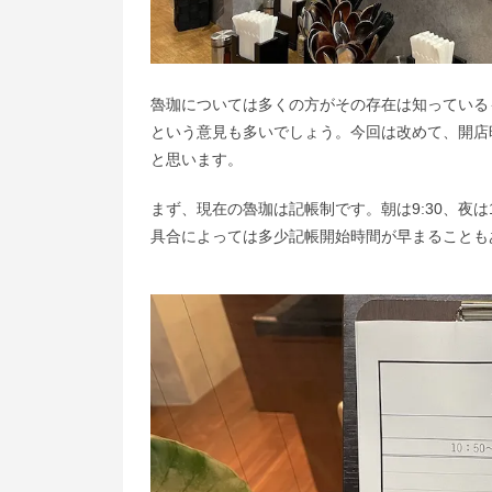
魯珈については多くの方がその存在は知っている
という意見も多いでしょう。今回は改めて、開店
と思います。
まず、現在の魯珈は記帳制です。朝は9:30、夜は
具合によっては多少記帳開始時間が早まることも