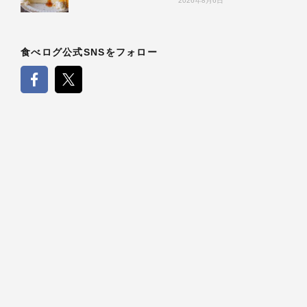
2026年8月6日
食べログ公式SNSをフォロー