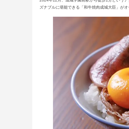
ズナブルに堪能できる「和牛焼肉成城大臣」がオ