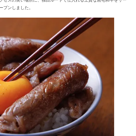
ープンしました。