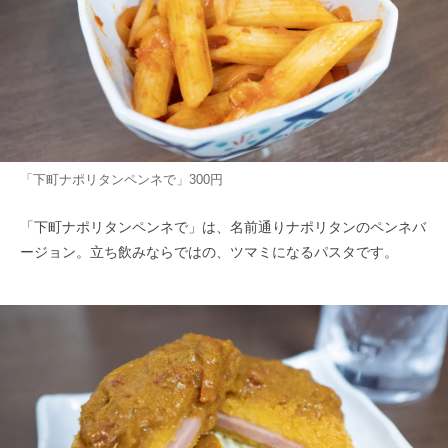
「下町ナポリタンペンネで」300円
「下町ナポリタンペンネで」は、名前通りナポリタンのペンネバ
ージョン。立ち飲みならではの、ツマミになるパスタです。