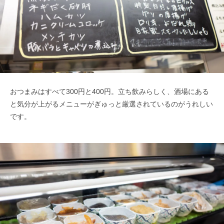
おつまみはすべて300円と400円。立ち飲みらしく、酒場にある
と気分が上がるメニューがぎゅっと厳選されているのがうれしい
です。