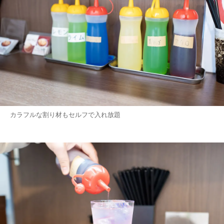
カラフルな割り材もセルフで入れ放題