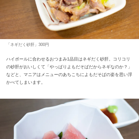
「ネギだく砂肝」300円
ハイボールに合わせるおつまみ1品目はネギだく砂肝。コリコリ
の砂肝がおいしくて「やっぱりよもだそばだからネギなのか？」
などと、マニアはメニューのあちこちによもだそばの姿を思い浮
かべてしまいます。