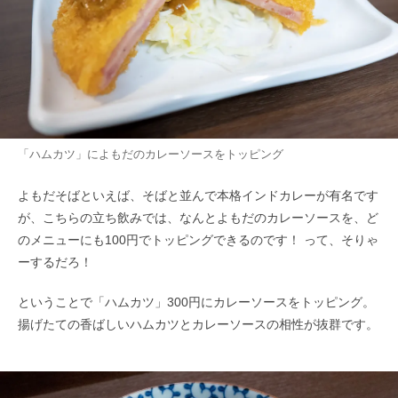
「ハムカツ」によもだのカレーソースをトッピング
よもだそばといえば、そばと並んで本格インドカレーが有名です
が、こちらの立ち飲みでは、なんとよもだのカレーソースを、ど
のメニューにも100円でトッピングできるのです！ って、そりゃ
ーするだろ！
ということで「ハムカツ」300円にカレーソースをトッピング。
揚げたての香ばしいハムカツとカレーソースの相性が抜群です。