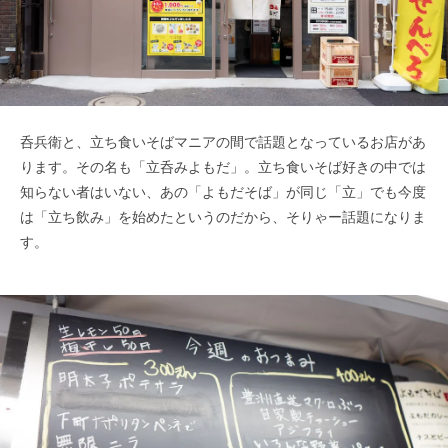
呑兵衛と、立ち食いそばマニアの間で話題となっているお店があ
ります。その名も「立呑みよもだ」。立ち食いそば好きの中では
知らない者はいない、あの「よもだそば」が同じ「立」でも今度
は「立ち飲み」を始めたというのだから、そりゃー話題になりま
す。