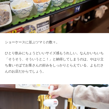
ショーケースに並ぶツマミの数々。
ひとり飲みにちょうどいいサイズ感もうれしい。なんかいちいち
「そうそう、そういうとこ！」と納得してしまうのは、やはり立
ち食いそばでお客さんの好みをしっかりとらえている、よもださ
んのお店だからでしょう。