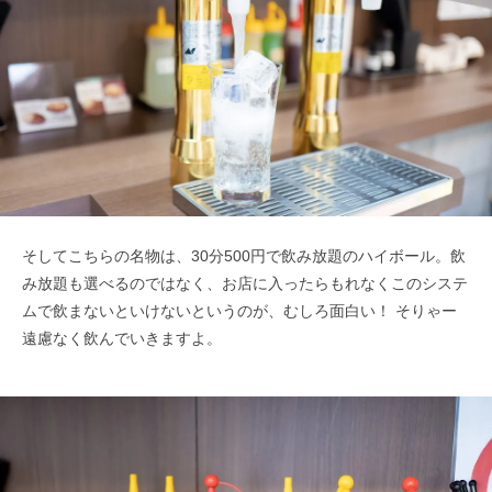
そしてこちらの名物は、30分500円で飲み放題のハイボール。飲
み放題も選べるのではなく、お店に入ったらもれなくこのシステ
ムで飲まないといけないというのが、むしろ面白い！ そりゃー
遠慮なく飲んでいきますよ。