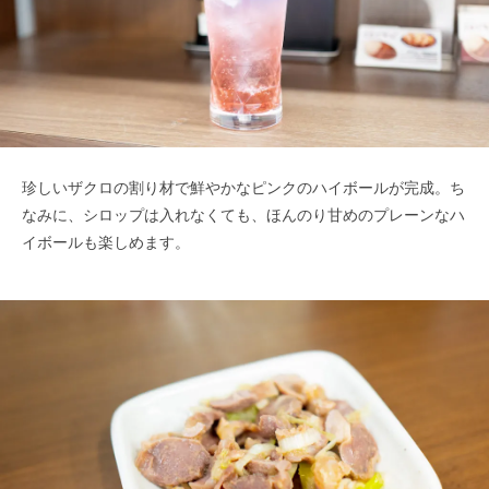
珍しいザクロの割り材で鮮やかなピンクのハイボールが完成。ち
なみに、シロップは入れなくても、ほんのり甘めのプレーンなハ
イボールも楽しめます。