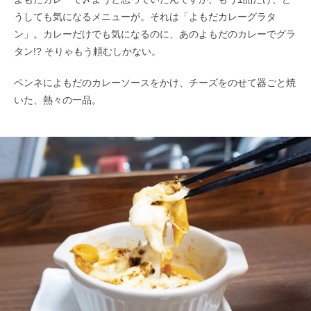
うしても気になるメニューが。それは「よもだカレーグラタ
ン」。カレーだけでも気になるのに、あのよもだのカレーでグラ
タン!? そりゃもう頼むしかない。
ペンネによもだのカレーソースをかけ、チーズをのせて器ごと焼
いた、熱々の一品。