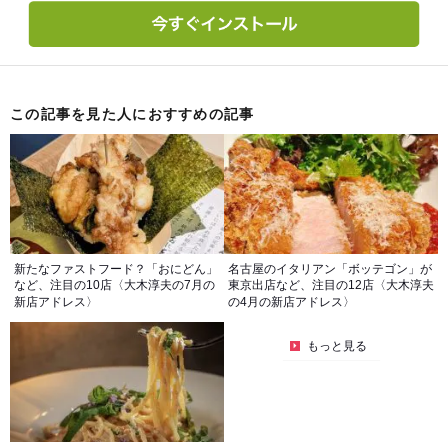
この記事を見た人におすすめの記事
新たなファストフード？「おにどん」
名古屋のイタリアン「ボッテゴン」が
など、注目の10店〈大木淳夫の7月の
東京出店など、注目の12店〈大木淳夫
新店アドレス〉
の4月の新店アドレス〉
もっと見る