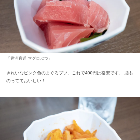
「豊洲直送 マグロぶつ」
きれいなピンク色のまぐろブツ。これで400円は格安です。 脂も
のってておいしい！