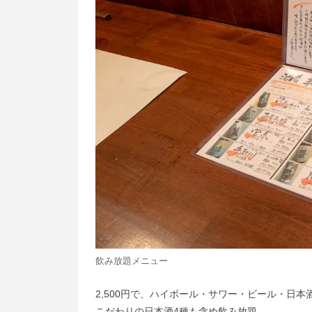
飲み放題メニュー
2,500円で、ハイボール・サワー・ビール・日本
こだわりの日本酒4種も含め飲み放題。