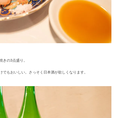
焼きの3点盛り。
けでもおいしい。さっそく日本酒が欲しくなります。