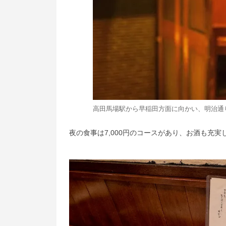
高田馬場駅から早稲田方面に向かい、明治通
夜の食事は7,000円のコースがあり、お酒も充実