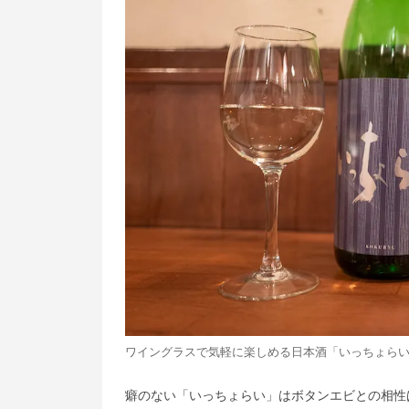
ワイングラスで気軽に楽しめる日本酒「いっちょら
癖のない「いっちょらい」はボタンエビとの相性