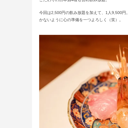
今回は2,500円の飲み放題を加えて、1人9,5
かないように心の準備を一つよろしく（笑）。