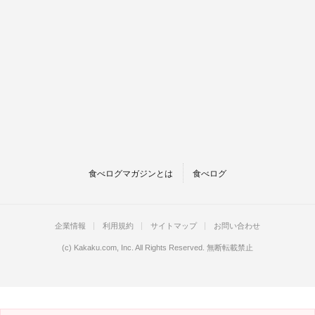
食べログマガジンとは
食べログ
企業情報
利用規約
サイトマップ
お問い合わせ
(c)
Kakaku.com, Inc.
All Rights Reserved. 無断転載禁止