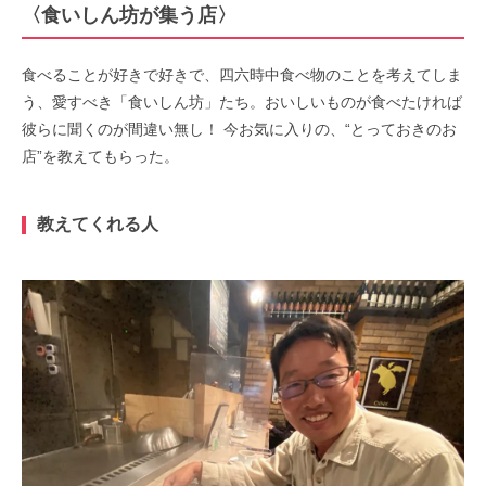
〈食いしん坊が集う店〉
食べることが好きで好きで、四六時中食べ物のことを考えてしま
う、愛すべき「食いしん坊」たち。おいしいものが食べたければ
彼らに聞くのが間違い無し！ 今お気に入りの、“とっておきのお
店”を教えてもらった。
教えてくれる人