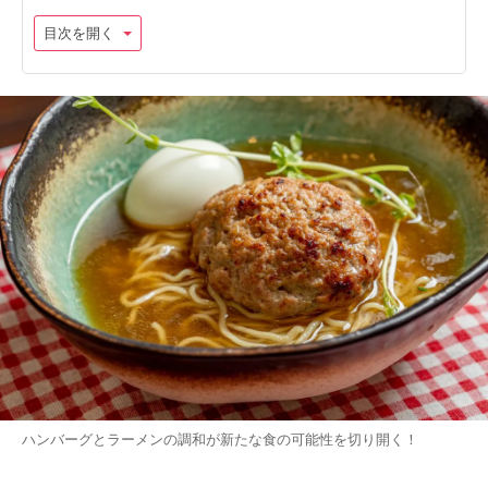
目次を開く
ハンバーグとラーメンの調和が新たな食の可能性を切り開く！