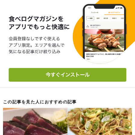
この記事を見た人におすすめの記事