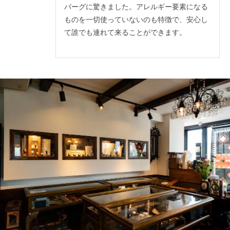
バーグに驚きました。アレルギー要素になる
ものを一切使っていないのも特徴で、安心し
て誰でも連れて来ることができます。