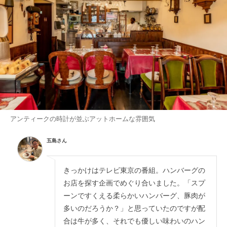
アンティークの時計が並ぶアットホームな雰囲気
五島さん
きっかけはテレビ東京の番組。ハンバーグの
お店を探す企画でめぐり合いました。「スプ
ーンですくえる柔らかいハンバーグ、豚肉が
多いのだろうか？」と思っていたのですが配
合は牛が多く、それでも優しい味わいのハン