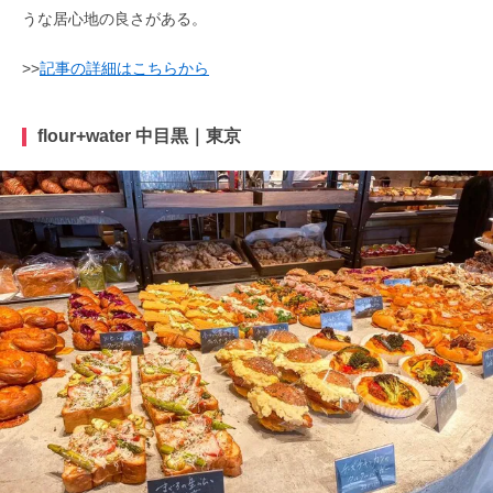
うな居心地の良さがある。
>>
記事の詳細はこちらから
flour+water 中目黒｜東京