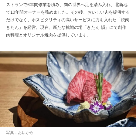
ストランで6年間修業を積み、肉の世界へ足を踏み入れ、北新地
で10年間オーナーを務めました。その後、おいしい肉を提供する
だけでなく、ホスピタリティの高いサービスに力を入れた「焼肉
きたん」を経営。現在、新たな挑戦の場「きたん 韻」にて創作
肉料理とオリジナル焼肉を提供しています。
写真：お店から