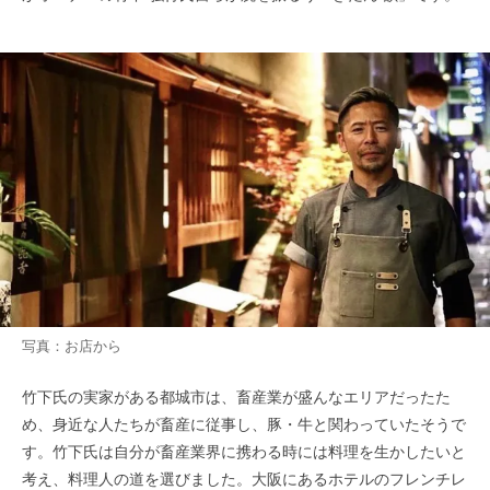
写真：お店から
竹下氏の実家がある都城市は、畜産業が盛んなエリアだったた
め、身近な人たちが畜産に従事し、豚・牛と関わっていたそうで
す。竹下氏は自分が畜産業界に携わる時には料理を生かしたいと
考え、料理人の道を選びました。大阪にあるホテルのフレンチレ