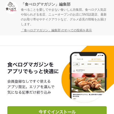
「食べログマガジン」編集部
食べることを愛してやまない食いしん坊集団。食べログ人気店
や知られざる名店、ニューオープンのお店にSNS話題店、最新
のお取り寄せやテイクアウトなど、グルメ必見の情報をお届け
します。
「食べログマガジン」編集部 のすべての投稿を表示