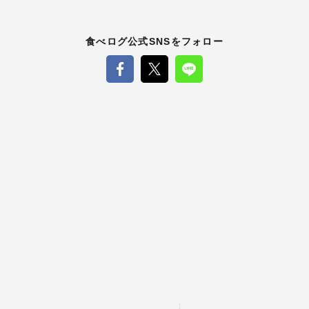
食べログ公式SNSをフォロー