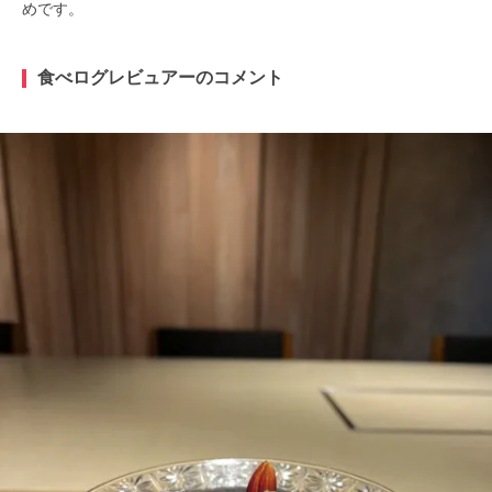
めです。
食べログレビュアーのコメント