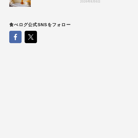
2026年8月6日
食べログ公式SNSをフォロー