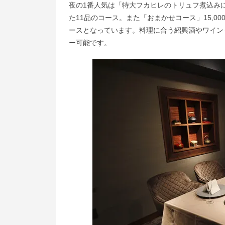
夜の1番人気は「特大フカヒレのトリュフ煮込みに
た11品のコース。また「おまかせコース」15,
ースとなっています。料理に合う紹興酒やワイン
ー可能です。