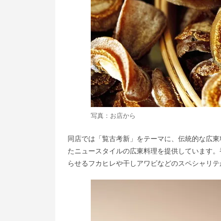
写真：お店から
同店では「覧古考新」をテーマに、伝統的な広東
たニュースタイルの広東料理を提供しています。
らせるフカヒレや干しアワビなどのスペシャリテ