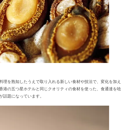
料理を熟知したうえで取り入れる新しい食材や技法で、変化を加え
香港の五つ星ホテルと同じクオリティの食材を使った、食通達を唸
が話題になっています。