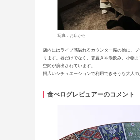
写真：お店から
店内にはライブ感溢れるカウンター席の他に、プ
ります。器だけでなく、箸置きや湯飲み、小物ま
空間が演出されています。
幅広いシチュエーションで利用できそうな大人の
食べログレビュアーのコメント