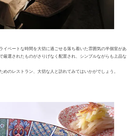
ライベートな時間を大切に過ごせる落ち着いた雰囲気の半個室があ
で厳選されたものがさりげなく配置され、シンプルながらも上品な
ためのレストラン、大切な人と訪れてみてはいかがでしょう。