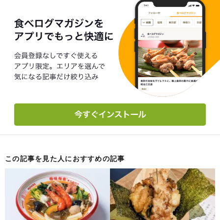
この記事を見た人におすすめの記事