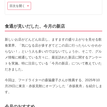
目次を開く
食通が見いだした、今月の新店
新しいお店がどんどん出店し、ますますの盛り上がりを見せる飲
食業界。「気になる店が多すぎてどこの店に行ったらいいかわか
らない！」という人も多いのではないでしょうか。そこで、グル
メ情報に精通している方々に、最近訪れた新店に関するアンケー
トを実施。特に注目している「今月の新店」について教えていた
だきました。
今回は、フードライターの森脇慶子さんが推薦する、2025年10
月29日に東京・赤坂見附にオープンした「赤坂夜舟」を紹介しま
す。
今月のおすすめ