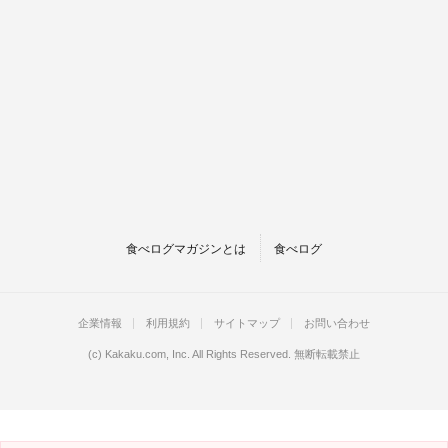
食べログマガジンとは
食べログ
企業情報
利用規約
サイトマップ
お問い合わせ
(c)
Kakaku.com, Inc.
All Rights Reserved. 無断転載禁止