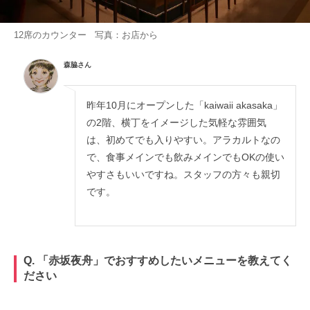
12席のカウンター 写真：お店から
森脇さん
昨年10月にオープンした「kaiwaii akasaka」
の2階、横丁をイメージした気軽な雰囲気
は、初めてでも入りやすい。アラカルトなの
で、食事メインでも飲みメインでもOKの使い
やすさもいいですね。スタッフの方々も親切
です。
Q. 「赤坂夜舟」でおすすめしたいメニューを教えてく
ださい