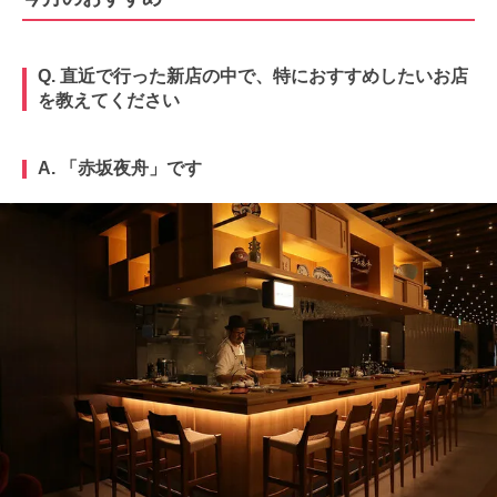
Q. 直近で行った新店の中で、特におすすめしたいお店
を教えてください
A. 「赤坂夜舟」です