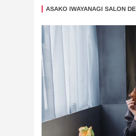
ASAKO IWAYANAGI SALON DE