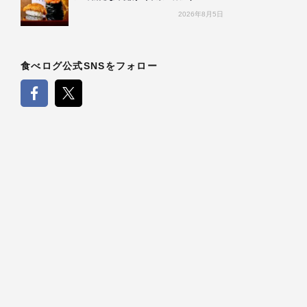
2026年8月5日
食べログ公式SNSをフォロー