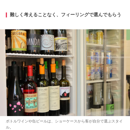
難しく考えることなく、フィーリングで選んでもらう
ボトルワインや缶ビールは、ショーケースから客が自分で選ぶスタイ
ル。