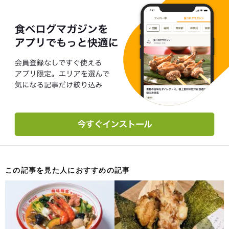
この記事を見た人におすすめの記事