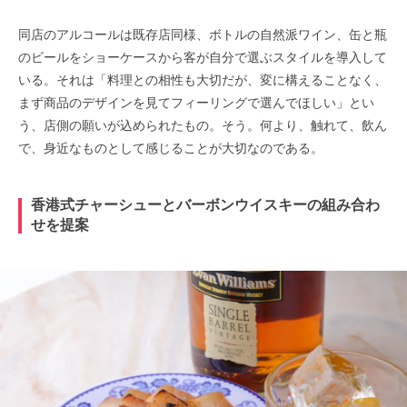
同店のアルコールは既存店同様、ボトルの自然派ワイン、缶と瓶
のビールをショーケースから客が自分で選ぶスタイルを導入して
いる。それは「料理との相性も大切だが、変に構えることなく、
まず商品のデザインを見てフィーリングで選んでほしい」とい
う、店側の願いが込められたもの。そう。何より、触れて、飲ん
で、身近なものとして感じることが大切なのである。
香港式チャーシューとバーボンウイスキーの組み合わ
せを提案