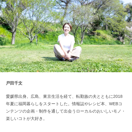
戸田千文
愛媛県出身。広島、東京生活を経て、転勤族の夫とともに2018
年夏に福岡暮らしをスタートした。情報誌やレシピ本、WEBコ
ンテンツの企画・制作を通して出会うローカルのおいしいモノ・
楽しいコトが大好き。