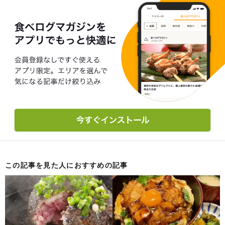
この記事を見た人におすすめの記事