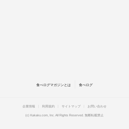
食べログマガジンとは
食べログ
企業情報
利用規約
サイトマップ
お問い合わせ
(c)
Kakaku.com, Inc.
All Rights Reserved. 無断転載禁止