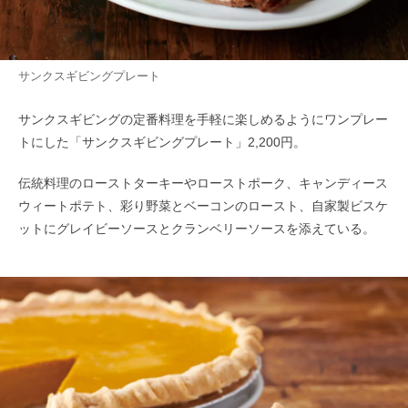
サンクスギビングプレート
サンクスギビングの定番料理を手軽に楽しめるようにワンプレー
トにした「サンクスギビングプレート」2,200円。
伝統料理のローストターキーやローストポーク、キャンディース
ウィートポテト、彩り野菜とベーコンのロースト、自家製ビスケ
ットにグレイビーソースとクランベリーソースを添えている。