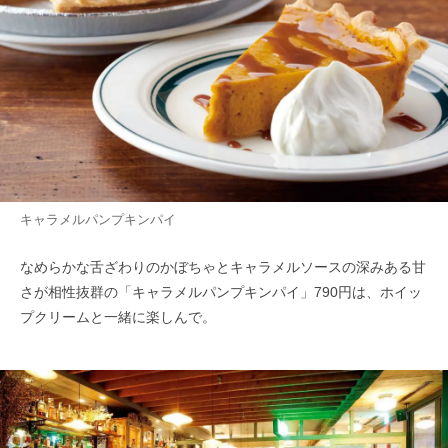
キャラメルパンプキンパイ
なめらかな舌ざわりのかぼちゃとキャラメルソースの深みある甘
さが相性抜群の「キャラメルパンプキンパイ」790円は、ホイッ
プクリームと一緒に楽しんで。