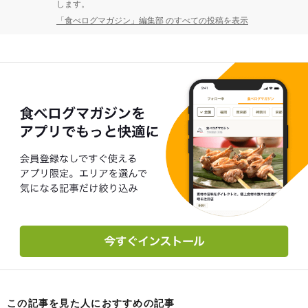
します。
「食べログマガジン」編集部 のすべての投稿を表示
この記事を見た人におすすめの記事