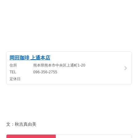
文：秋吉真由美