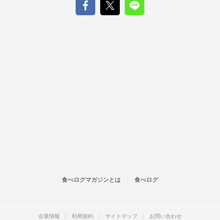
食べログマガジンとは
食べログ
企業情報
利用規約
サイトマップ
お問い合わせ