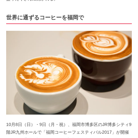
世界に通ずるコーヒーを福岡で
10月8日（日）・9日（月・祝）、福岡市博多区のJR博多シティ9
階JR九州ホールで「福岡コーヒーフェスティバル2017」が開催