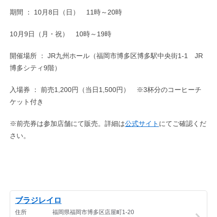
期間 ： 10月8日（日） 11時～20時
10月9日（月・祝） 10時～19時
開催場所 ： JR九州ホール（福岡市博多区博多駅中央街1-1 JR
博多シティ9階）
入場券 ： 前売1,200円（当日1,500円） ※3杯分のコーヒーチ
ケット付き
※前売券は参加店舗にて販売。詳細は
公式サイト
にてご確認くだ
さい。