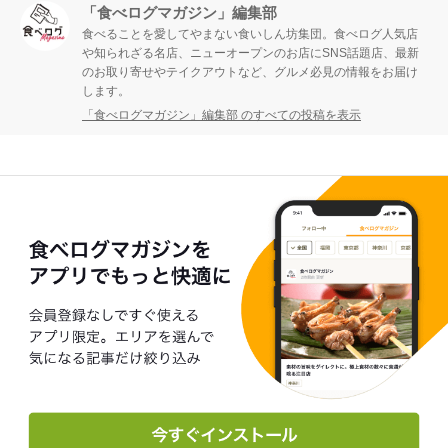
「食べログマガジン」編集部
食べることを愛してやまない食いしん坊集団。食べログ人気店
や知られざる名店、ニューオープンのお店にSNS話題店、最新
のお取り寄せやテイクアウトなど、グルメ必見の情報をお届け
します。
「食べログマガジン」編集部 のすべての投稿を表示