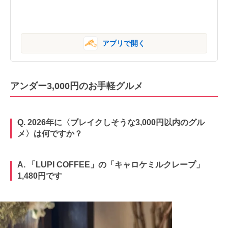
アプリで開く
アンダー3,000円のお手軽グルメ
Q. 2026年に〈ブレイクしそうな3,000円以内のグル
メ〉は何ですか？
A. 「LUPI COFFEE」の「キャロケミルクレープ」
1,480円です