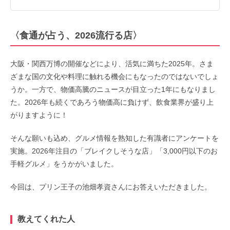
〈食通が占う、2026流行る店〉
大阪・関西万博の開催などにより、活気に満ちた2025年。さま
ざまな国の文化や料理に触れる機会にもなったのではないでしょ
うか。一方で、物価高騰のニュースが目立った1年にもなりまし
た。2026年も続くであろう物価高に負けず、飲食業界が盛り上
がりますように！
そんな願いも込め、グルメ情報を熟知した有識者にアンケートを
実施。2026年注目の「ブレイクしそうな店」「3,000円以下のお
手軽グルメ」をうかがいました。
今回は、プリン王子の池畑孝資さんにお答えいただきました。
教えてくれた人