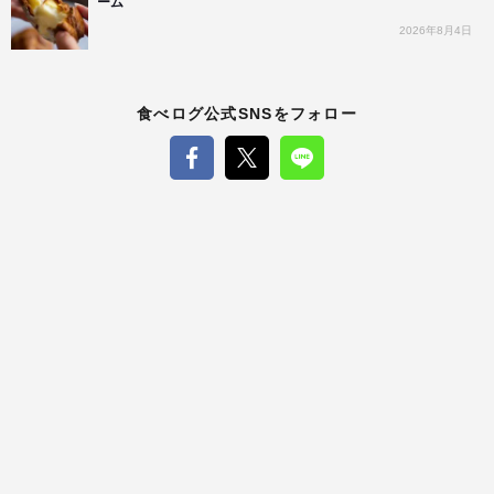
ーム
2026年8月4日
食べログ公式SNSをフォロー