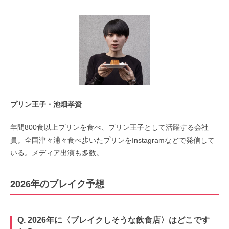
プリン王子・池畑孝資
年間800食以上プリンを食べ、プリン王子として活躍する会社
員。全国津々浦々食べ歩いたプリンをInstagramなどで発信して
いる。メディア出演も多数。
2026年のブレイク予想
Q. 2026年に〈ブレイクしそうな飲食店〉はどこです