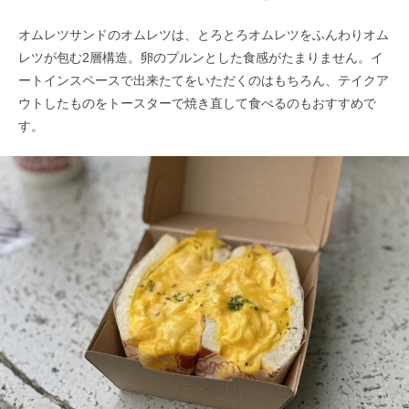
オムレツサンドのオムレツは、とろとろオムレツをふんわりオム
レツが包む2層構造。卵のプルンとした食感がたまりません。イ
ートインスペースで出来たてをいただくのはもちろん、テイクア
ウトしたものをトースターで焼き直して食べるのもおすすめで
す。