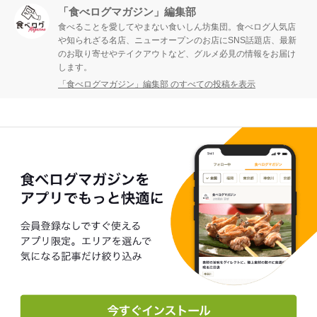
「食べログマガジン」編集部
食べることを愛してやまない食いしん坊集団。食べログ人気店
や知られざる名店、ニューオープンのお店にSNS話題店、最新
のお取り寄せやテイクアウトなど、グルメ必見の情報をお届け
します。
「食べログマガジン」編集部 のすべての投稿を表示