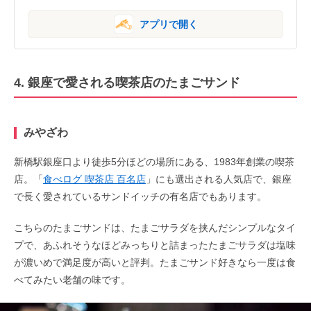
アプリで開く
4. 銀座で愛される喫茶店のたまごサンド
みやざわ
新橋駅銀座口より徒歩5分ほどの場所にある、1983年創業の喫茶
店。「
食べログ 喫茶店 百名店
」にも選出される人気店で、銀座
で長く愛されているサンドイッチの有名店でもあります。
こちらのたまごサンドは、たまごサラダを挟んだシンプルなタイ
プで、あふれそうなほどみっちりと詰まったたまごサラダは塩味
が濃いめで満足度が高いと評判。たまごサンド好きなら一度は食
べてみたい老舗の味です。