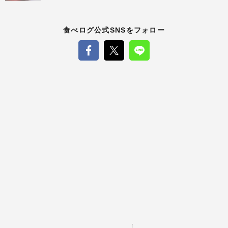
食べログ公式SNSをフォロー