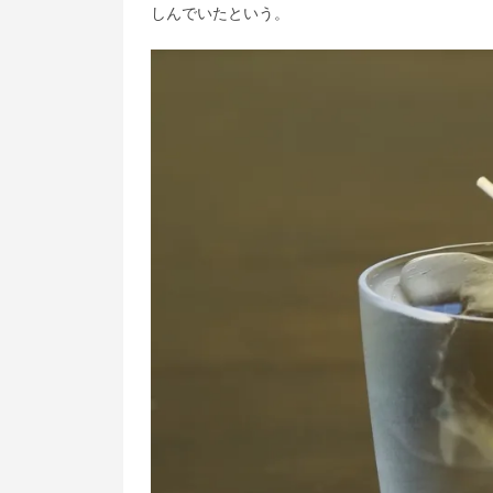
しんでいたという。