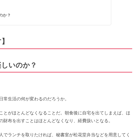
のか？
す】
楽しいのか？
日常生活の何が変わるのだろうか。
ことがほとんどなくなることだ。朝食後に自宅を出てしまえば、ほ
の財布を出すことはほとんどなくなり、経費扱いとなる。
人でランチを取りたければ、秘書室が松花堂弁当などを用意してく