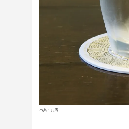
出典：お店