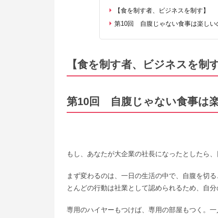
【食を制す者、ビジネスを制す】
第10回 自腹じゃない食事は楽しい
【食を制す者、ビジネスを制
第10回 自腹じゃない食事は
もし、あなたが大企業の社長になったとしたら、
まず変わるのは、一日の生活の中で、自腹を切る
とんどの行動は社業として認められるため、自分
専用のハイヤーもつけば、専用の部屋もつく。一