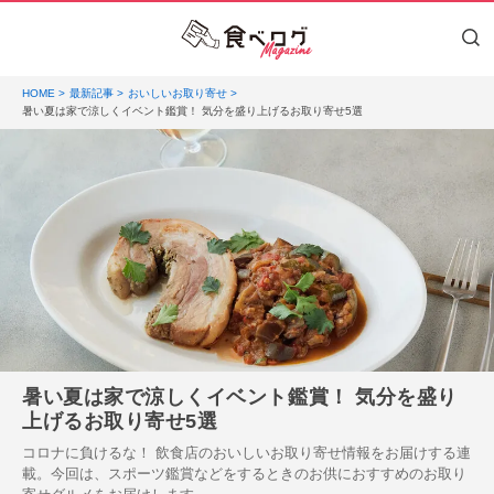
HOME
最新記事
おいしいお取り寄せ
暑い夏は家で涼しくイベント鑑賞！ 気分を盛り上げるお取り寄せ5選
暑い夏は家で涼しくイベント鑑賞！ 気分を盛り
上げるお取り寄せ5選
コロナに負けるな！ 飲食店のおいしいお取り寄せ情報をお届けする連
載。今回は、スポーツ鑑賞などをするときのお供におすすめのお取り