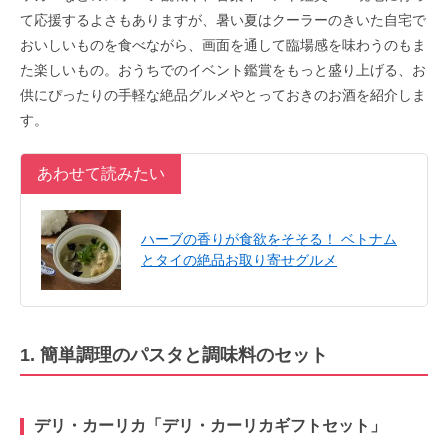
て応援するよさもありますが、暑い夏はクーラーのきいた自宅で
おいしいものを食べながら、画面を通して臨場感を味わうのもま
た楽しいもの。おうちでのイベント鑑賞をもっと盛り上げる、お
供にぴったりの手軽な絶品グルメやとっておきのお酒を紹介しま
す。
あわせて読みたい
ハーブの香りが食欲をそそる！ ベトナム
とタイの絶品お取り寄せグルメ
1. 簡単調理のパスタと調味料のセット
デリ・カーリカ「デリ・カーリカギフトセット」