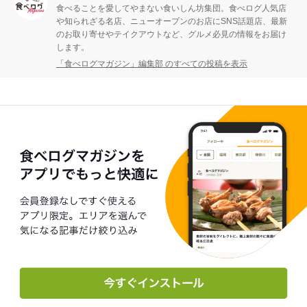
食べることを愛してやまない食いしん坊集団。食べログ人気店
や知られざる名店、ニューオープンのお店にSNS話題店、最新
のお取り寄せやテイクアウトなど、グルメ必見の情報をお届け
します。
「食べログマガジン」編集部 のすべての投稿を表示