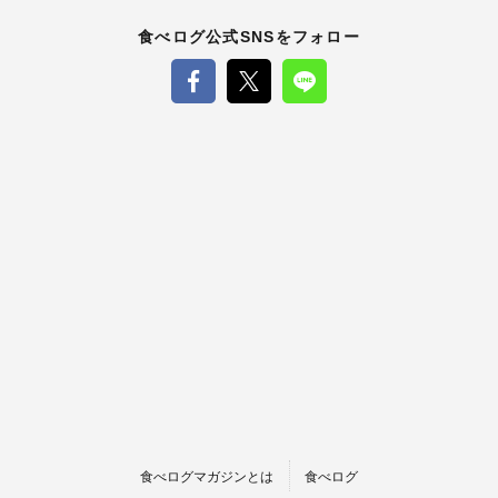
食べログ公式SNSをフォロー
食べログマガジンとは
食べログ