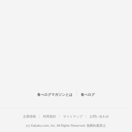
食べログマガジンとは
食べログ
企業情報
利用規約
サイトマップ
お問い合わせ
(c)
Kakaku.com, Inc.
All Rights Reserved. 無断転載禁止