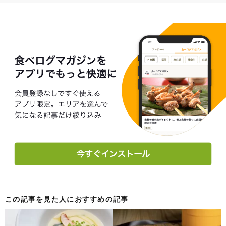
この記事を見た人におすすめの記事