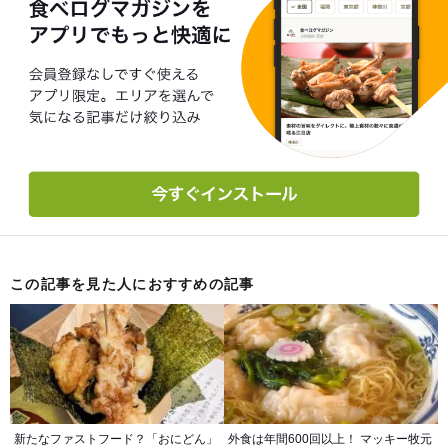
この記事を見た人におすすめの記事
新たなファストフード？「おにどん」
外食は年間600回以上！ マッキー牧元