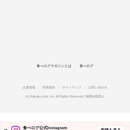
食べログマガジンとは
食べログ
企業情報
利用規約
サイトマップ
お問い合わせ
(c)
Kakaku.com, Inc.
All Rights Reserved. 無断転載禁止
食べログ公式Instagram