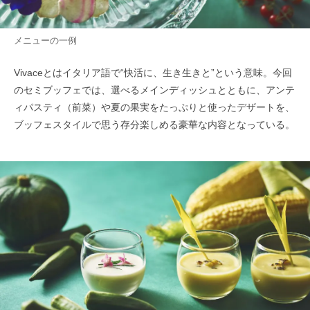
メニューの一例
Vivaceとはイタリア語で“快活に、生き生きと”という意味。今回
のセミブッフェでは、選べるメインディッシュとともに、アンテ
ィパスティ（前菜）や夏の果実をたっぷりと使ったデザートを、
ブッフェスタイルで思う存分楽しめる豪華な内容となっている。