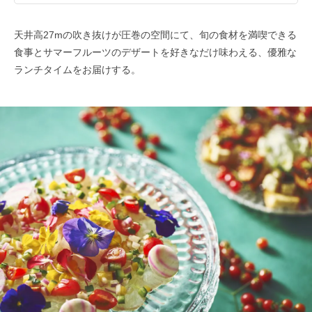
天井高27mの吹き抜けが圧巻の空間にて、旬の食材を満喫できる
食事とサマーフルーツのデザートを好きなだけ味わえる、優雅な
ランチタイムをお届けする。