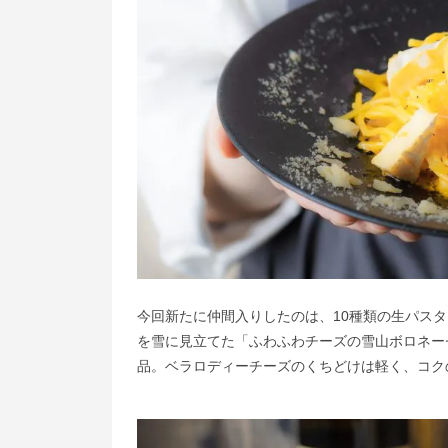
今回新たに仲間入りしたのは、10種類の生パス
を雪に見立てた「ふわふわチーズの雪山ボロネーゼ
品。ベラロディーチーズのくちどけは軽く、コク