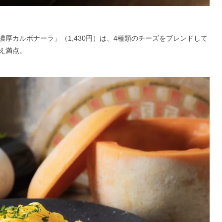
厚カルボナーラ」（1,430円）は、4種類のチーズをブレンドして
え満点。