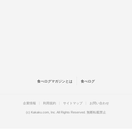
食べログマガジンとは
食べログ
企業情報
利用規約
サイトマップ
お問い合わせ
(c)
Kakaku.com, Inc.
All Rights Reserved. 無断転載禁止