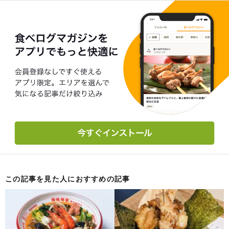
この記事を見た人におすすめの記事